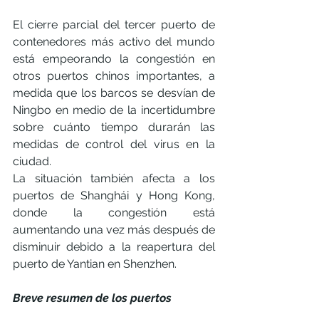
El cierre parcial del tercer puerto de 
contenedores más activo del mundo 
está empeorando la congestión en 
otros puertos chinos importantes, a 
medida que los barcos se desvían de 
Ningbo en medio de la incertidumbre 
sobre cuánto tiempo durarán las 
medidas de control del virus en la 
ciudad.
La situación también afecta a los 
puertos de Shanghái y Hong Kong, 
donde la congestión está 
aumentando una vez más después de 
disminuir debido a la reapertura del 
puerto de Yantian en Shenzhen. 
Breve resumen de los puertos