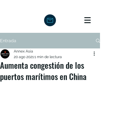
Entrada
Annex Asia
20 ago 2021
1 min de lectura
Aumenta congestión de los
puertos marítimos en China