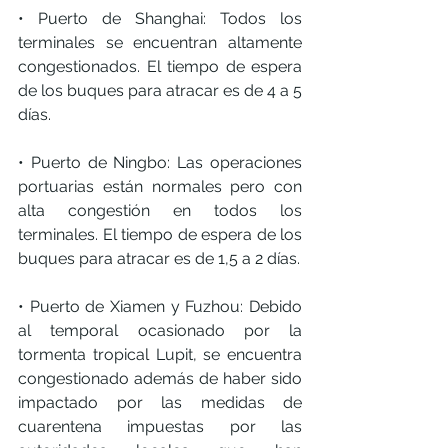
• Puerto de Shanghai: Todos los 
terminales se encuentran altamente 
congestionados. El tiempo de espera 
de los buques para atracar es de 4 a 5 
días.
• Puerto de Ningbo: Las operaciones 
portuarias están normales pero con 
alta congestión en todos los 
terminales. El tiempo de espera de los 
buques para atracar es de 1,5 a 2 días.
• Puerto de Xiamen y Fuzhou: Debido 
al temporal ocasionado por la 
tormenta tropical Lupit, se encuentra 
congestionado además de haber sido 
impactado por las medidas de 
cuarentena impuestas por las 