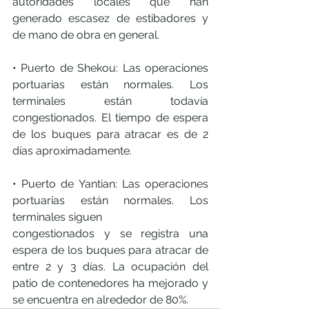
autoridades locales que han 
generado escasez de estibadores y 
de mano de obra en general.
• Puerto de Shekou: Las operaciones 
portuarias están normales. Los 
terminales están todavía 
congestionados. El tiempo de espera 
de los buques para atracar es de 2 
días aproximadamente. 
• Puerto de Yantian: Las operaciones 
portuarias están normales. Los 
terminales siguen
congestionados y se registra una 
espera de los buques para atracar de 
entre 2 y 3 días. La ocupación del 
patio de contenedores ha mejorado y 
se encuentra en alrededor de 80%.