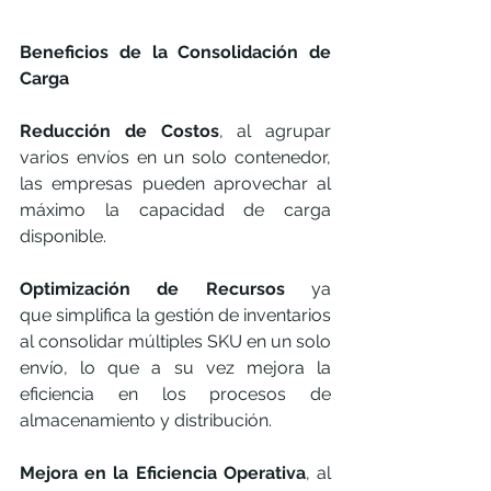
Beneficios de la Consolidación de 
Carga
Reducción de Costos
, al agrupar 
varios envíos en un solo contenedor, 
las empresas pueden aprovechar al 
máximo la capacidad de carga 
disponible.
Optimización de Recursos 
ya 
que
simplifica la gestión de inventarios 
al consolidar múltiples SKU en un solo 
envío, lo que a su vez mejora la 
eficiencia en los procesos de 
almacenamiento y distribución.
Mejora en la Eficiencia Operativa
, al 