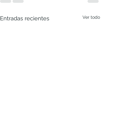
Ver todo
Entradas recientes