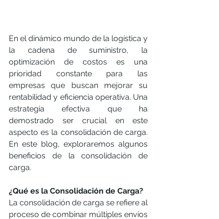
En el dinámico mundo de la logística y 
la cadena de suministro, la 
optimización de costos es una 
prioridad constante para las 
empresas que buscan mejorar su 
rentabilidad y eficiencia operativa. Una 
estrategia efectiva que ha 
demostrado ser crucial en este 
aspecto es la consolidación de carga. 
En este blog, exploraremos algunos 
beneficios de la consolidación de 
carga.
¿Qué es la Consolidación de Carga?
La consolidación de carga se refiere al 
proceso de combinar múltiples envíos 