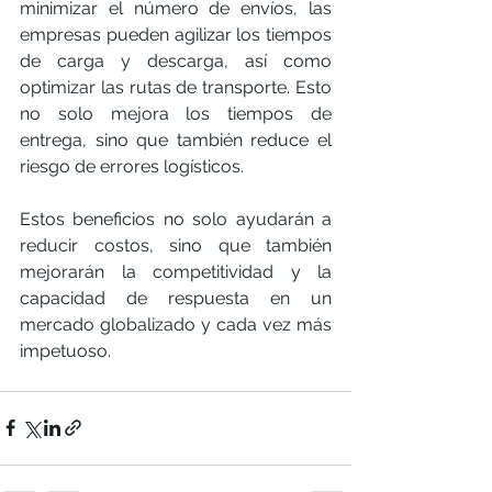
minimizar el número de envíos, las 
empresas pueden agilizar los tiempos 
de carga y descarga, así como 
optimizar las rutas de transporte. Esto 
no solo mejora los tiempos de 
entrega, sino que también reduce el 
riesgo de errores logísticos.
Estos beneficios no solo ayudarán a 
reducir costos, sino que también 
mejorarán la competitividad y la 
capacidad de respuesta en un 
mercado globalizado y cada vez más 
impetuoso.