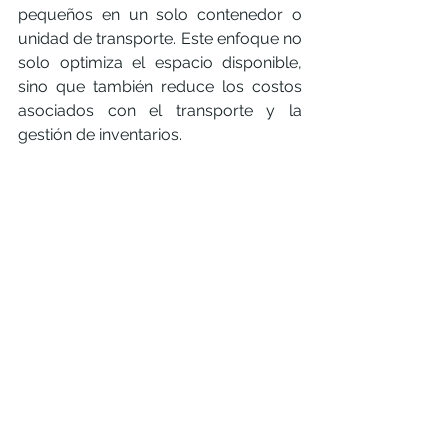
pequeños en un solo contenedor o 
unidad de transporte. Este enfoque no 
solo optimiza el espacio disponible, 
sino que también reduce los costos 
asociados con el transporte y la 
gestión de inventarios.