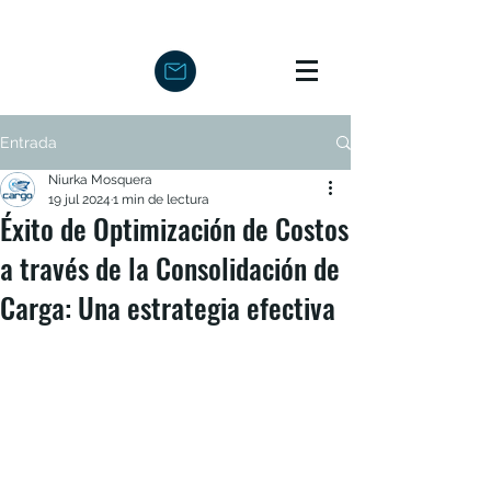
Entrada
Niurka Mosquera
19 jul 2024
1 min de lectura
Éxito de Optimización de Costos
a través de la Consolidación de
Carga: Una estrategia efectiva